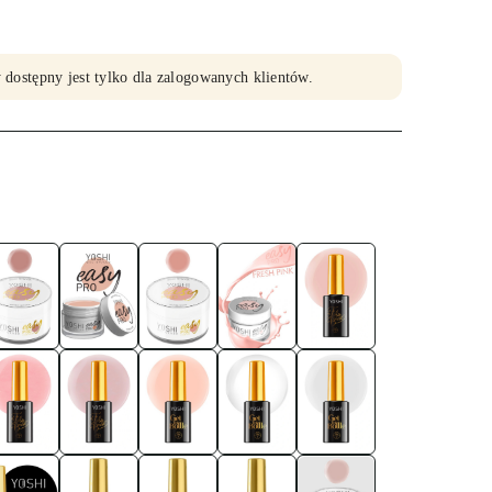
 dostępny jest tylko dla zalogowanych klientów.