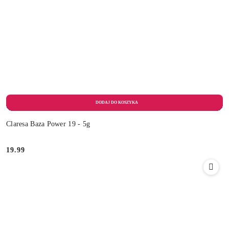
Claresa Baza Power 19 - 5g
19.99
Cena: