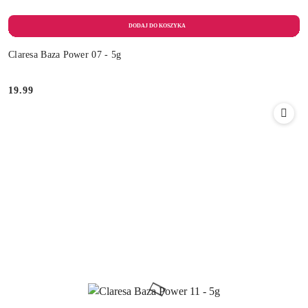
Claresa Baza Power 07 - 5g
19.99
Cena: