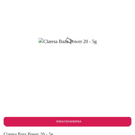
Claresa Baza Power 20 - 5g