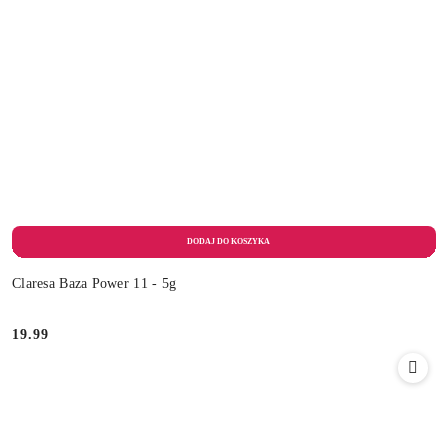
Claresa Baza Power 11 - 5g
19.99
Cena: