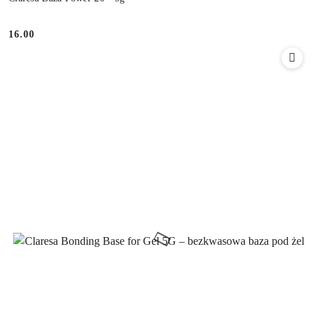
16.00
Cena: