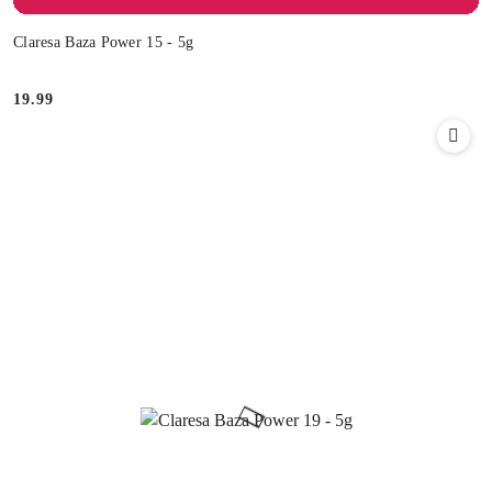
Claresa Baza Power 15 - 5g
19.99
Cena: