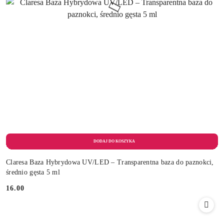
Claresa Baza Hybrydowa UV/LED – Transparentna baza do paznokci,
średnio gęsta 5 ml
16.00
Cena: