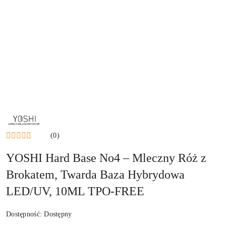
NAZWA
PRODUCENTA:
YOSHI
(0)
YOSHI Hard Base No4 – Mleczny Róż z
Brokatem, Twarda Baza Hybrydowa
LED/UV, 10ML TPO-FREE
Dostępność:
Dostępny