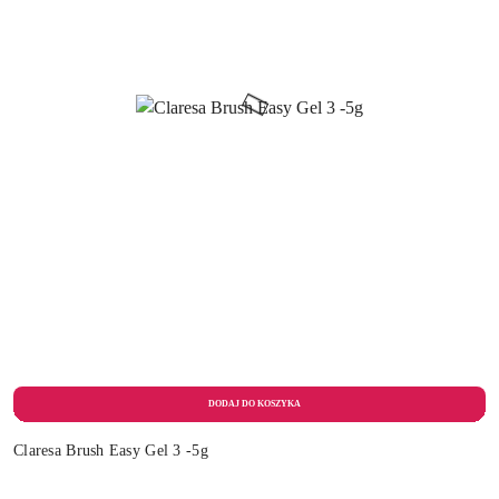
Claresa Brush Easy Gel 3 -5g