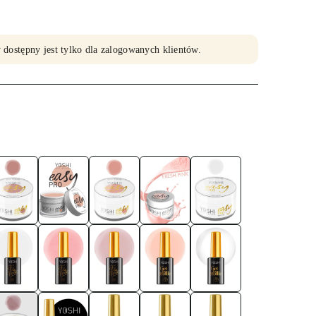
 dostępny jest tylko dla zalogowanych klientów.