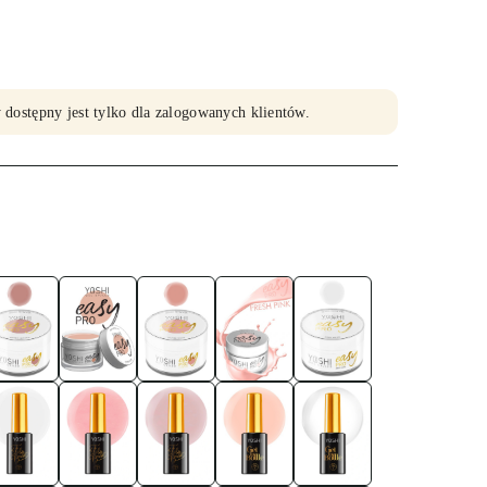
 dostępny jest tylko dla zalogowanych klientów.