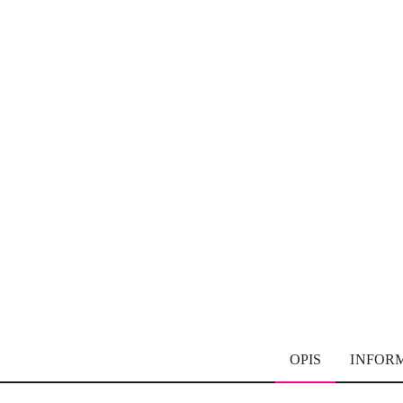
OPIS
INFOR