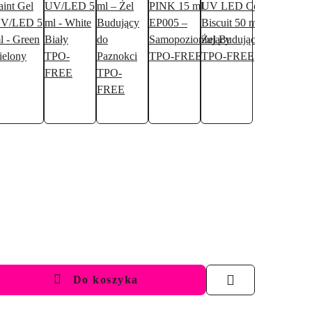
Do koszyka