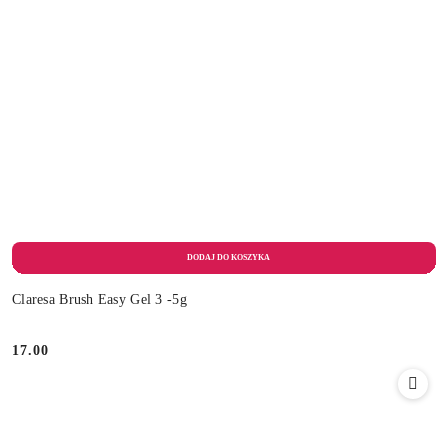
Claresa Brush Easy Gel 3 -5g
17.00
Cena: