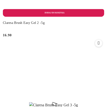
Claresa Brush Easy Gel 2 -5g
16.90
Cena: