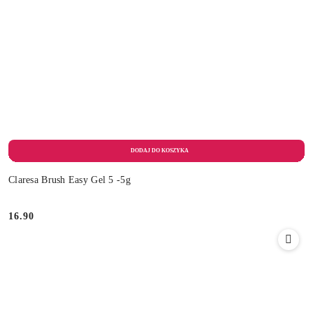
Claresa Brush Easy Gel 5 -5g
16.90
Cena: