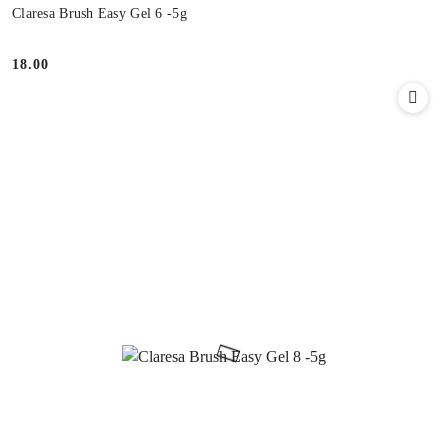
Claresa Brush Easy Gel 6 -5g
18.00
Cena: