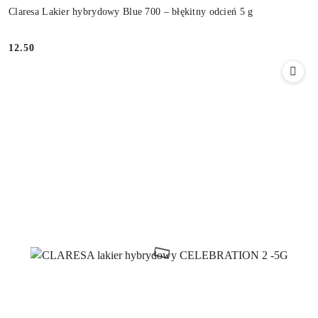
Claresa Lakier hybrydowy Blue 700 – błękitny odcień 5 g
12.50
Cena: