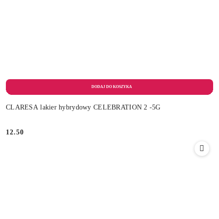
CLARESA lakier hybrydowy CELEBRATION 2 -5G
12.50
Cena: