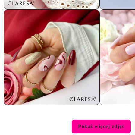
Pokaż więcej zdjęć