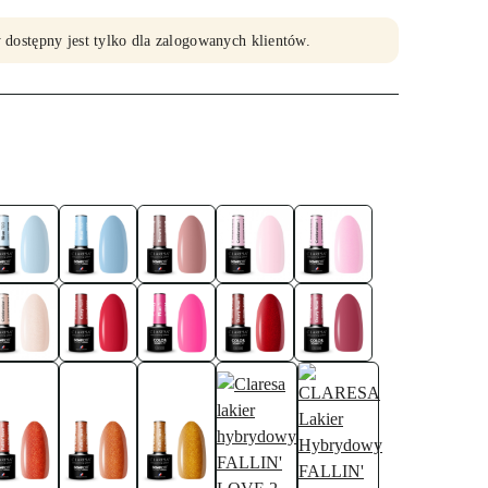
 dostępny jest tylko dla zalogowanych klientów.