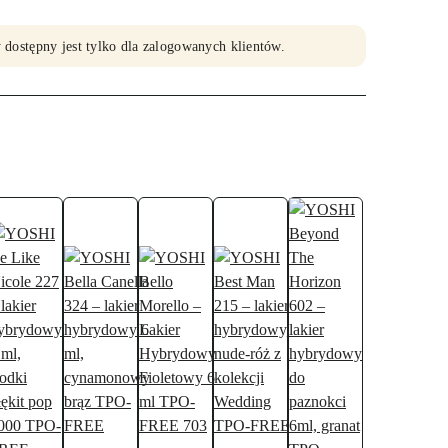
 dostępny jest tylko dla zalogowanych klientów.