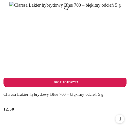
Claresa Lakier hybrydowy Blue 700 – błękitny odcień 5 g
12.50
Cena: