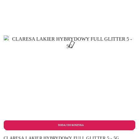
CLARESA LAKIER HYBRYDOWY FULL GLITTER 5 - 5G