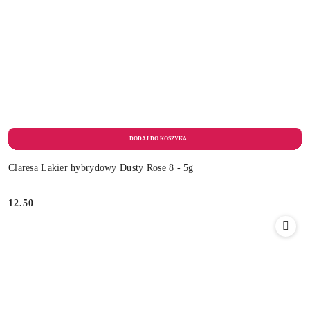
Claresa Lakier hybrydowy Dusty Rose 8 - 5g
12.50
Cena: