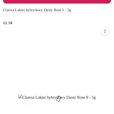
Claresa Lakier hybrydowy Dusty Rose 5 - 5g
12.50
Cena: