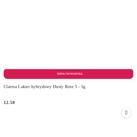
Claresa Lakier hybrydowy Dusty Rose 3 - 5g
12.50
Cena: