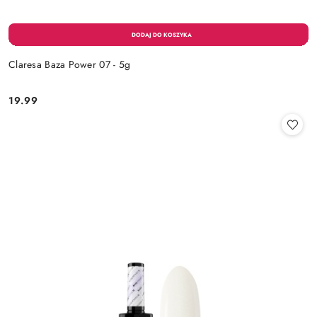
Claresa Baza Power 07 - 5g
19.99
Cena: