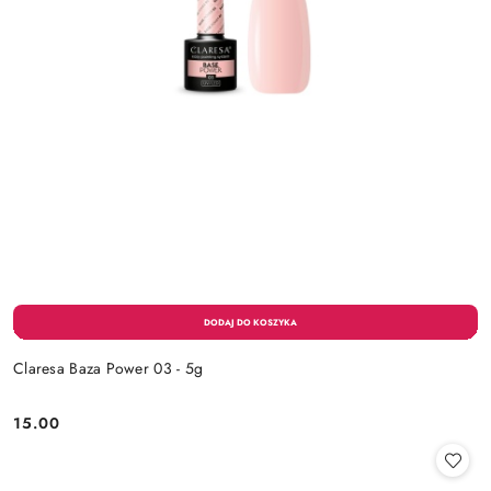
Claresa Baza Power 03 - 5g
15.00
Cena: