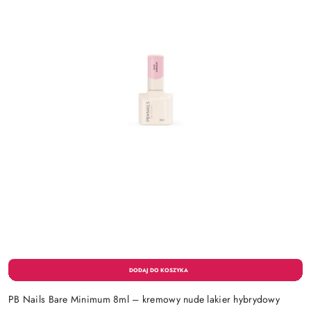
PB Nails Bare Minimum 8ml – kremowy nude lakier hybrydowy