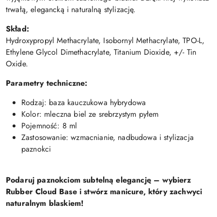
trwałą, elegancką i naturalną stylizację.
Skład:
Hydroxypropyl Methacrylate, Isobornyl Methacrylate, TPO-L,
Ethylene Glycol Dimethacrylate, Titanium Dioxide, +/- Tin
Oxide.
Parametry techniczne:
Rodzaj: baza kauczukowa hybrydowa
Kolor: mleczna biel ze srebrzystym pyłem
Pojemność: 8 ml
Zastosowanie: wzmacnianie, nadbudowa i stylizacja
paznokci
Podaruj paznokciom subtelną elegancję – wybierz
Rubber Cloud Base i stwórz manicure, który zachwyci
naturalnym blaskiem!