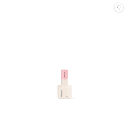
Cena: