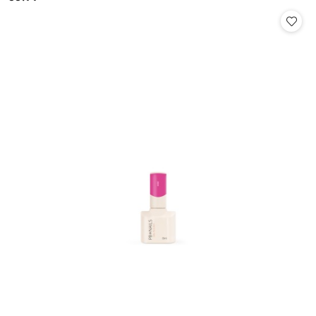
Cena: