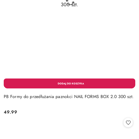
PB Formy do przedłużania paznokci NAIL FORMS BOX 2.0 300 szt.
49.99
Cena: