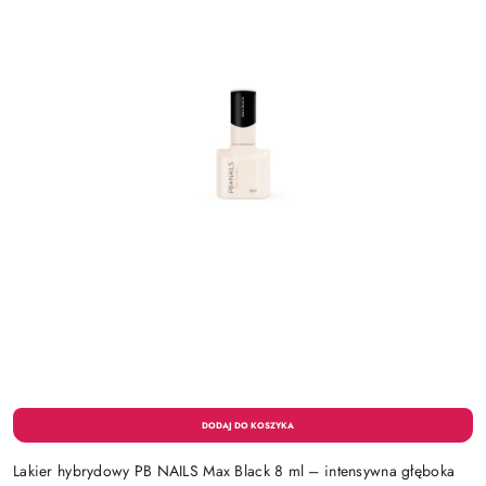
Lakier hybrydowy PB NAILS Max Black 8 ml – intensywna głęboka