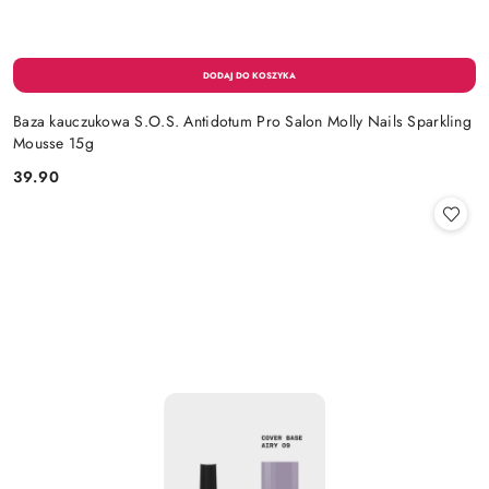
Baza kauczukowa S.O.S. Antidotum Pro Salon Molly Nails Sparkling
Mousse 15g
39.90
Cena: