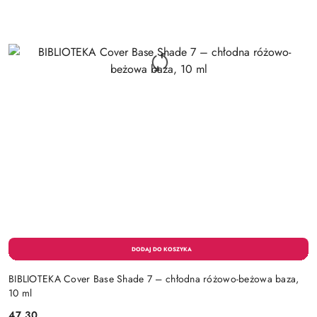
BIBLIOTEKA Cover Base Shade 7 – chłodna różowo-beżowa baza,
10 ml
47.30