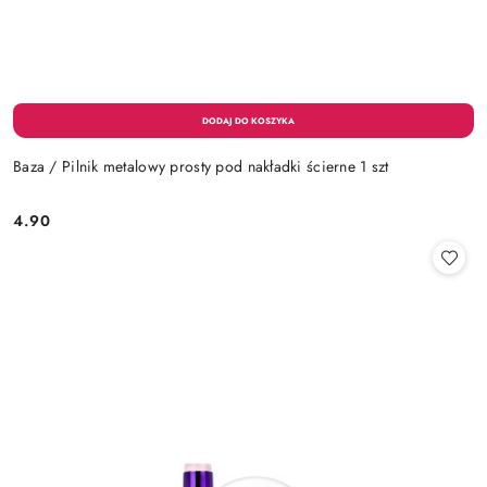
Baza / Pilnik metalowy prosty pod nakładki ścierne 1 szt
4.90
Cena: