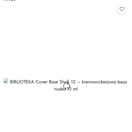
Cena: