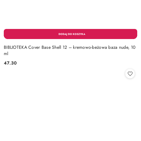
BIBLIOTEKA Cover Base Shell 12 – kremowo-beżowa baza nude, 10
ml
47.30
Cena: