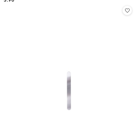
Cena: