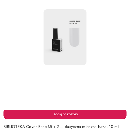
BIBLIOTEKA Cover Base Milk 2 – klasyczna mleczna baza, 10 ml