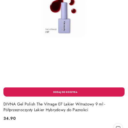
DIVNA Gel Polish The Vitrage 07 Lakier Witrażowy 9 ml -
Półprzezroczysty Lakier Hybrydowy do Paznokci
34.90
Cena: