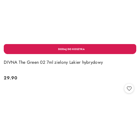
DIVNA The Green 02 7ml zielony Lakier hybrydowy
29.90
Cena: