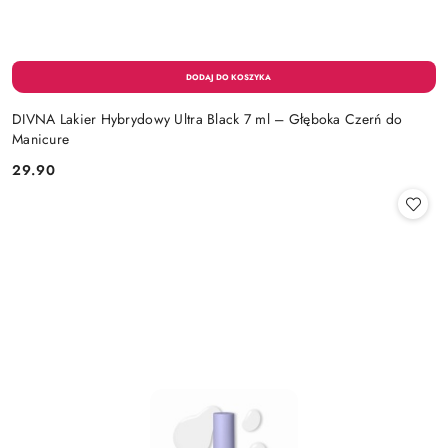
DIVNA Lakier Hybrydowy Ultra Black 7 ml – Głęboka Czerń do
Manicure
29.90
Cena: