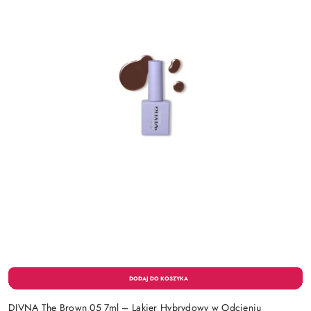
DIVNA The Brown 05 7ml – Lakier Hybrydowy w Odcieniu