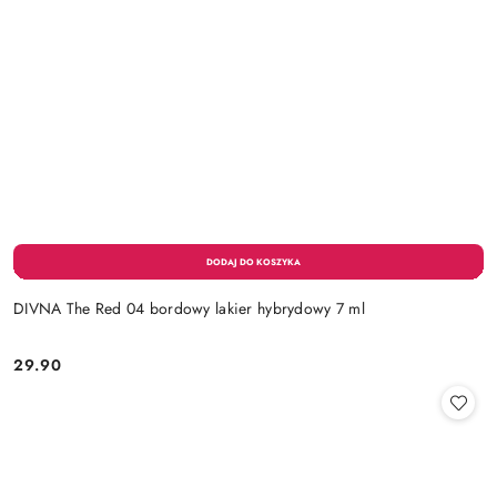
DIVNA The Red 04 bordowy lakier hybrydowy 7 ml
29.90
Cena: