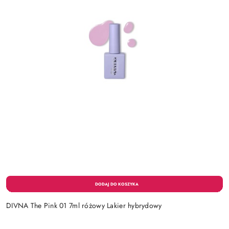
DIVNA The Pink 01 7ml różowy Lakier hybrydowy