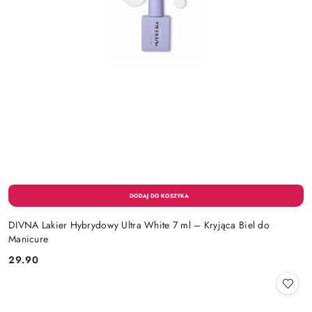
DIVNA Lakier Hybrydowy Ultra White 7 ml – Kryjąca Biel do
Manicure
29.90
Cena: