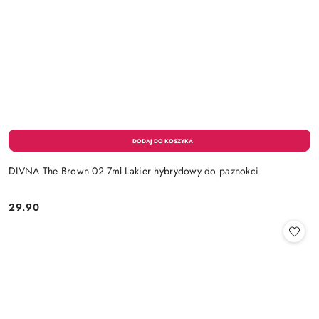
DIVNA The Brown 02 7ml Lakier hybrydowy do paznokci
29.90
Cena: