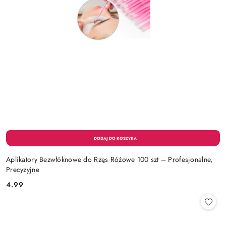
Aplikatory Bezwłóknowe do Rzęs Różowe 100 szt – Profesjonalne,
Precyzyjne
4.99
Cena: