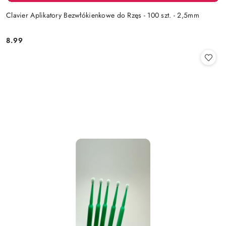
Clavier Aplikatory Bezwłókienkowe do Rzęs - 100 szt. - 2,5mm
8.99
Cena: