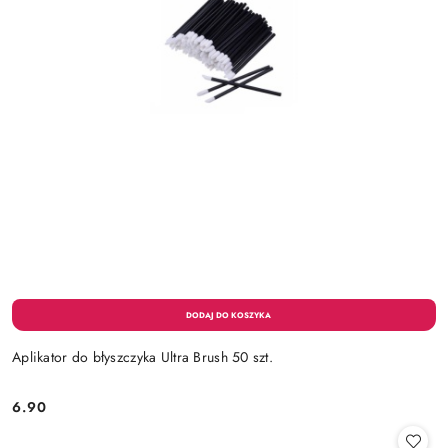
Aplikator do błyszczyka Ultra Brush 50 szt.
6.90
Cena: