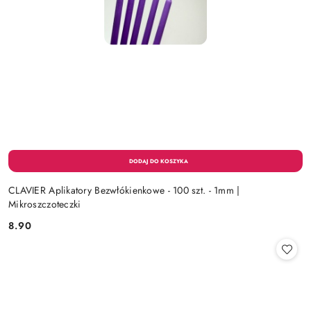
CLAVIER Aplikatory Bezwłókienkowe - 100 szt. - 1mm |
Mikroszczoteczki
8.90
Cena: