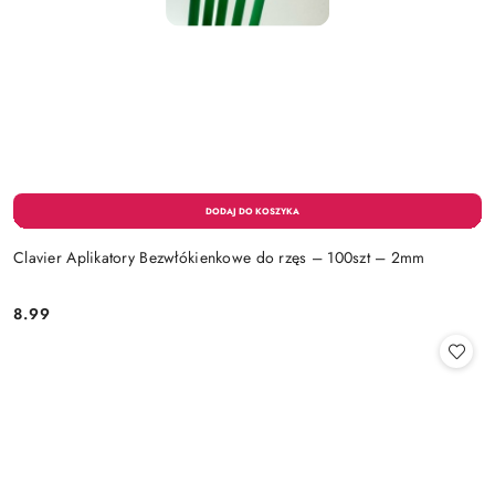
Clavier Aplikatory Bezwłókienkowe do rzęs – 100szt – 2mm
8.99
Cena: