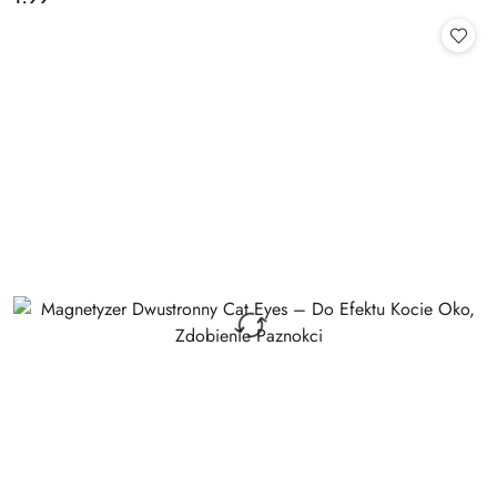
Cena: