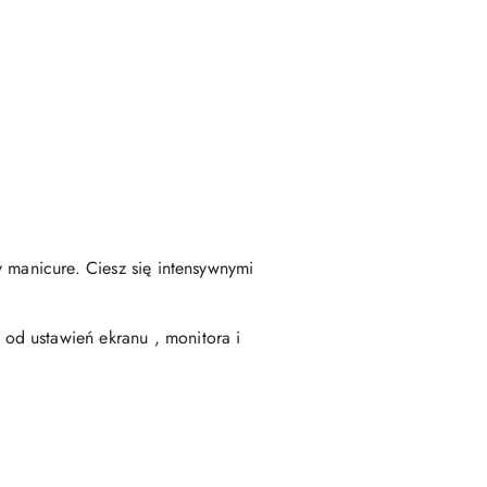
 manicure. Ciesz się intensywnymi
od ustawień ekranu , monitora i