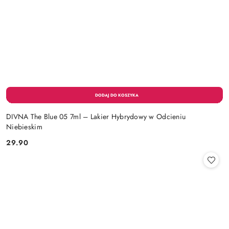
DIVNA The Blue 05 7ml – Lakier Hybrydowy w Odcieniu
Niebieskim
29.90
Cena: