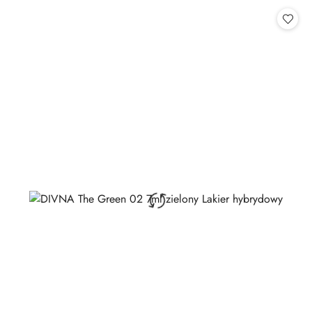
Cena: