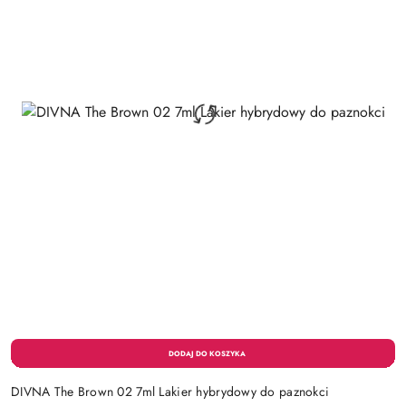
DIVNA The Brown 02 7ml Lakier hybrydowy do paznokci