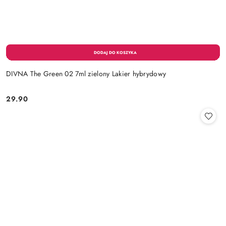
DIVNA The Green 02 7ml zielony Lakier hybrydowy
29.90
Cena: