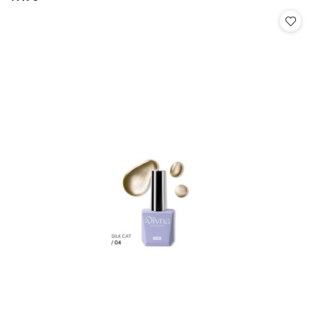
Cena: