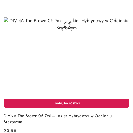
DIVNA The Brown 05 7ml – Lakier Hybrydowy w Odcieniu
Brązowym
29.90