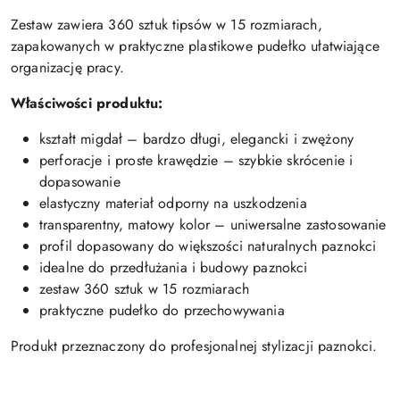
Zestaw zawiera 360 sztuk tipsów w 15 rozmiarach,
zapakowanych w praktyczne plastikowe pudełko ułatwiające
organizację pracy.
Właściwości produktu:
kształt migdał – bardzo długi, elegancki i zwężony
perforacje i proste krawędzie – szybkie skrócenie i
dopasowanie
elastyczny materiał odporny na uszkodzenia
transparentny, matowy kolor – uniwersalne zastosowanie
profil dopasowany do większości naturalnych paznokci
idealne do przedłużania i budowy paznokci
zestaw 360 sztuk w 15 rozmiarach
praktyczne pudełko do przechowywania
Produkt przeznaczony do profesjonalnej stylizacji paznokci.