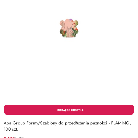
Aba Group Formy/Szablony do przedłużania paznokci - FLAMING,
100 szt.