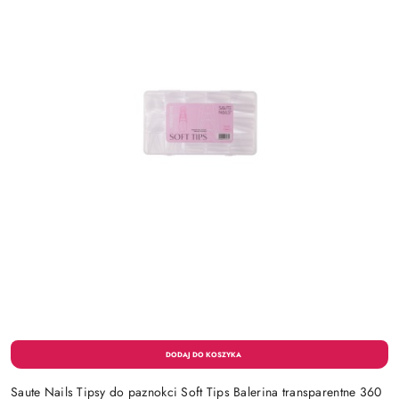
Saute Nails Tipsy do paznokci Soft Tips Balerina transparentne 360