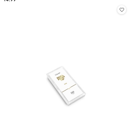
Cena: