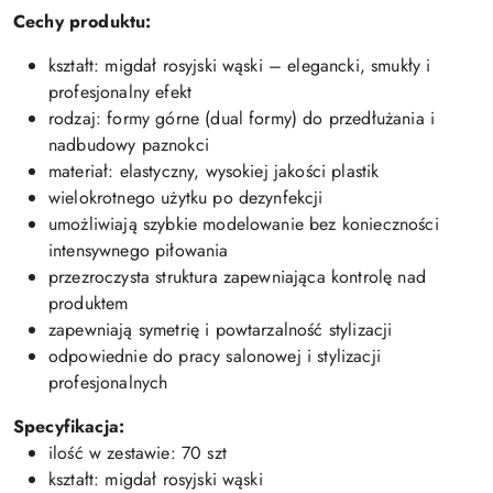
Cechy produktu:
kształt: migdał rosyjski wąski – elegancki, smukły i
profesjonalny efekt
rodzaj: formy górne (dual formy) do przedłużania i
nadbudowy paznokci
materiał: elastyczny, wysokiej jakości plastik
wielokrotnego użytku po dezynfekcji
umożliwiają szybkie modelowanie bez konieczności
intensywnego piłowania
przezroczysta struktura zapewniająca kontrolę nad
produktem
zapewniają symetrię i powtarzalność stylizacji
odpowiednie do pracy salonowej i stylizacji
profesjonalnych
Specyfikacja:
ilość w zestawie: 70 szt
kształt: migdał rosyjski wąski