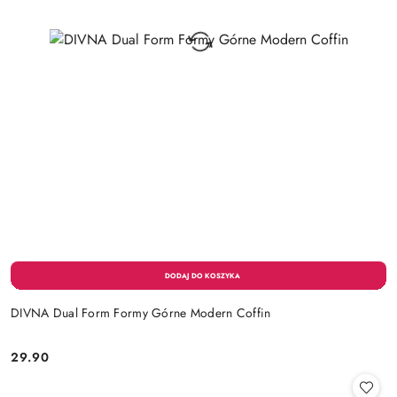
DIVNA Dual Form Formy Górne Modern Coffin
29.90
Cena: