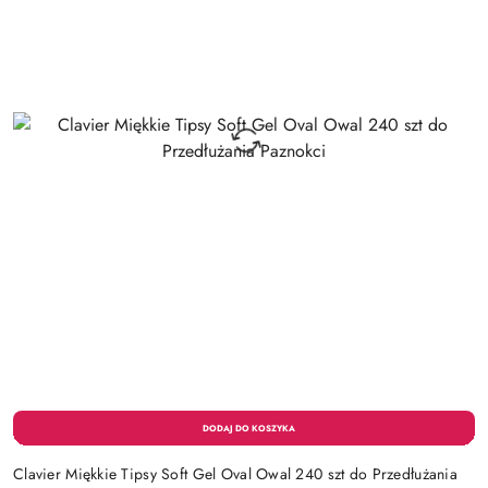
Clavier Miękkie Tipsy Soft Gel Oval Owal 240 szt do Przedłużania