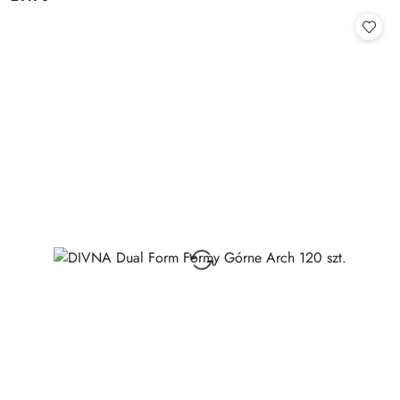
Cena: