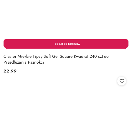
Clavier Miękkie Tipsy Soft Gel Square Kwadrat 240 szt do
Przedłużania Paznokci
22.99
Cena: