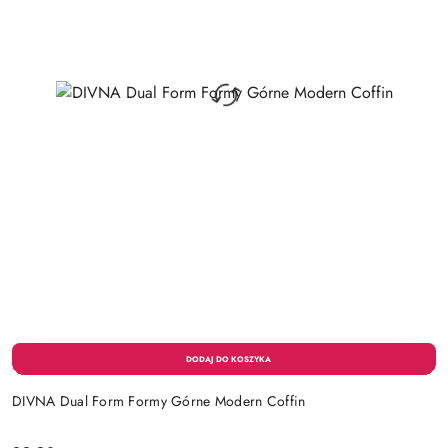
DIVNA Dual Form Formy Górne Modern Coffin