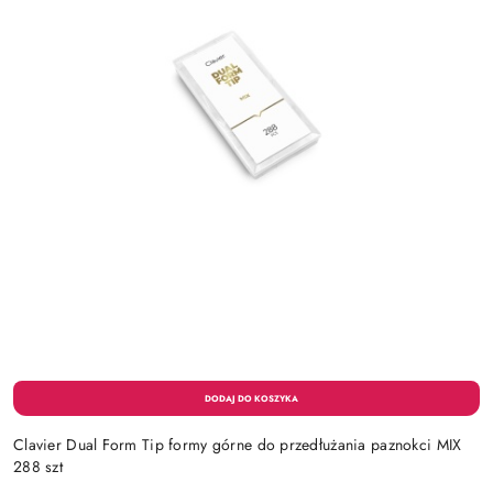
Clavier Dual Form Tip formy górne do przedłużania paznokci MIX
288 szt