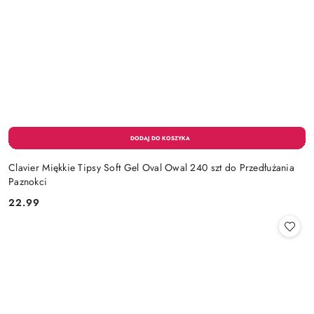
Clavier Miękkie Tipsy Soft Gel Oval Owal 240 szt do Przedłużania
Paznokci
22.99
Cena: