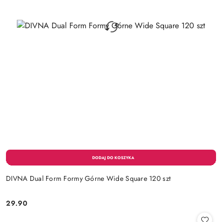
DIVNA Dual Form Formy Górne Wide Square 120 szt
29.90
Cena: