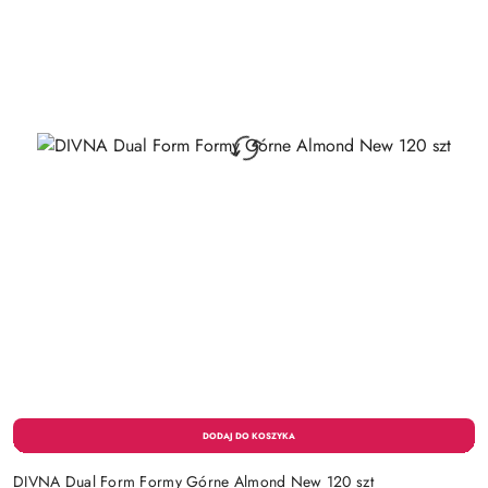
DIVNA Dual Form Formy Górne Almond New 120 szt