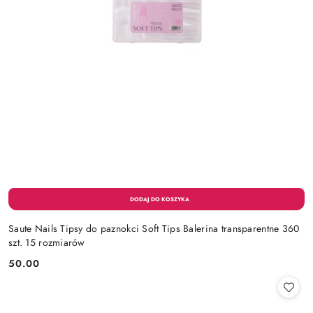
Saute Nails Tipsy do paznokci Soft Tips Balerina transparentne 360
szt. 15 rozmiarów
50.00
Cena: