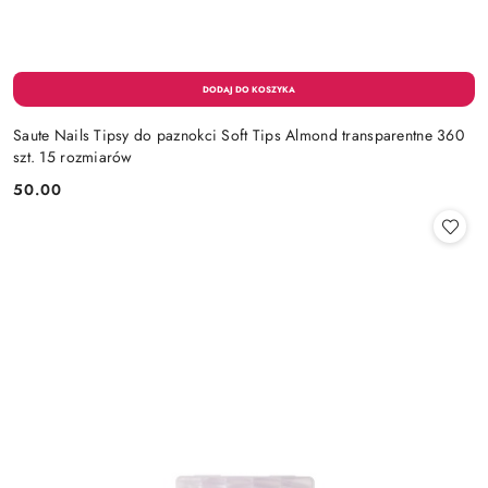
Saute Nails Tipsy do paznokci Soft Tips Almond transparentne 360
szt. 15 rozmiarów
50.00
Cena: