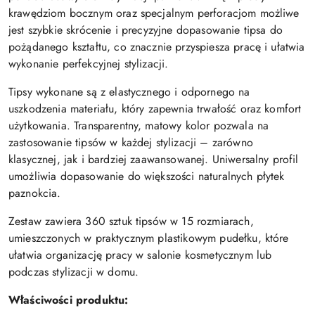
krawędziom bocznym oraz specjalnym perforacjom możliwe
jest szybkie skrócenie i precyzyjne dopasowanie tipsa do
pożądanego kształtu, co znacznie przyspiesza pracę i ułatwia
wykonanie perfekcyjnej stylizacji.
Tipsy wykonane są z elastycznego i odpornego na
uszkodzenia materiału, który zapewnia trwałość oraz komfort
użytkowania. Transparentny, matowy kolor pozwala na
zastosowanie tipsów w każdej stylizacji – zarówno
klasycznej, jak i bardziej zaawansowanej. Uniwersalny profil
umożliwia dopasowanie do większości naturalnych płytek
paznokcia.
Zestaw zawiera 360 sztuk tipsów w 15 rozmiarach,
umieszczonych w praktycznym plastikowym pudełku, które
ułatwia organizację pracy w salonie kosmetycznym lub
podczas stylizacji w domu.
Właściwości produktu: