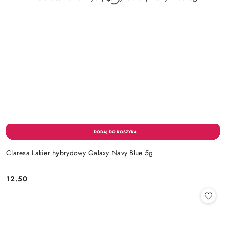
Claresa Lakier hybrydowy Galaxy Navy Blue 5g
12.50
Cena: