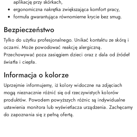
aplikację przy skórkach,
ergonomiczna nakrętka zwiększająca komfort pracy,
formuła gwarantująca równomierne krycie bez smug.
Bezpieczeństwo
Tylko do użytku profesjonalnego. Unikać kontaktu ze skórą i
oczami. Może powodować reakcję alergiczną.
Przechowywać poza zasięgiem dzieci oraz z dala od źródeł
światła i ciepła.
Informacja o kolorze
Uprzejmie informujemy, iż kolory widoczne na zdjęciach
mogą nieznacznie różnić się od rzeczywistych kolorów
produktów. Powodem powyższych różnic są indywidualne
ustawienia monitora lub wyświetlacza urządzenia. Zachęcamy
do zapoznania się z pełną ofertą.