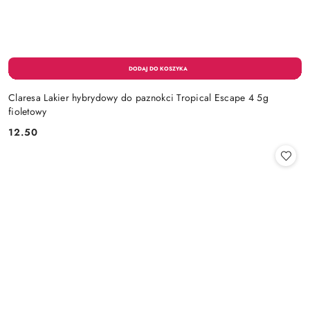
Claresa Lakier hybrydowy do paznokci Tropical Escape 4 5g
fioletowy
12.50
Cena: