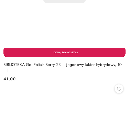
BIBLIOTEKA Gel Polish Berry 23 – jagodowy lakier hybrydowy, 10
ml
41.00
Cena: