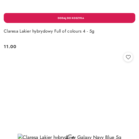
Claresa Lakier hybrydowy Full of colours 4 - 5g
11.00
Cena: