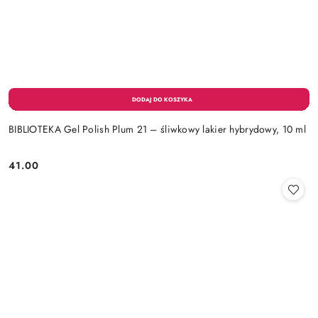
BIBLIOTEKA Gel Polish Plum 21 – śliwkowy lakier hybrydowy, 10 ml
41.00
Cena: