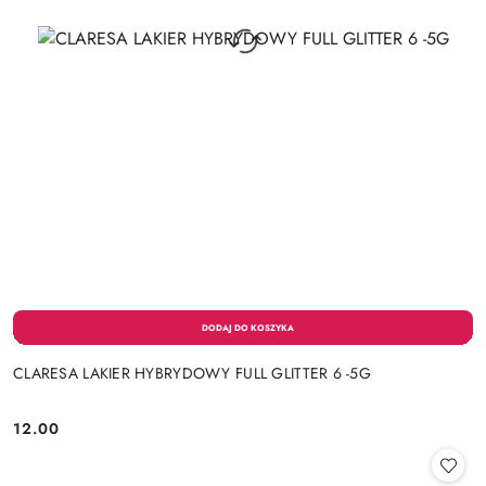
CLARESA LAKIER HYBRYDOWY FULL GLITTER 6 -5G
12.00
Cena: