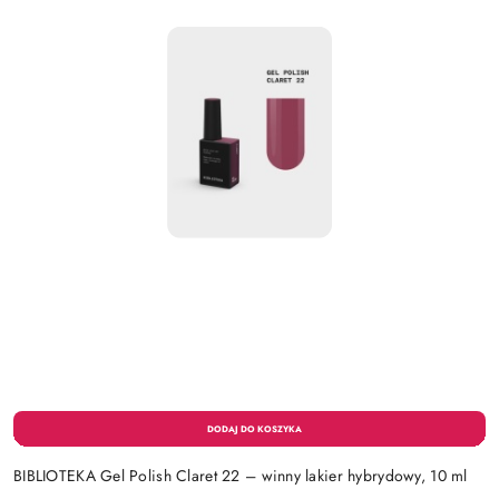
BIBLIOTEKA Gel Polish Claret 22 – winny lakier hybrydowy, 10 ml