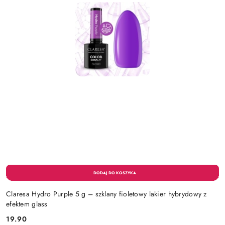
Claresa Hydro Purple 5 g – szklany fioletowy lakier hybrydowy z
efektem glass
19.90
Cena: