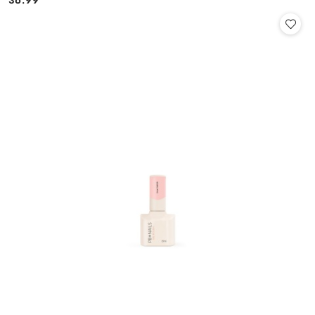
Cena: