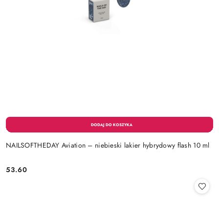
NAILSOFTHEDAY Aviation – niebieski lakier hybrydowy flash 10 ml
53.60
Cena: