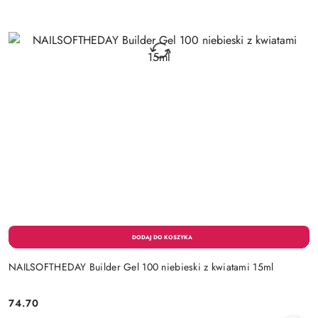
NAILSOFTHEDAY Builder Gel 100 niebieski z kwiatami 15ml
74.70
Cena: