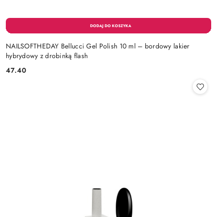
NAILSOFTHEDAY Bellucci Gel Polish 10 ml – bordowy lakier
hybrydowy z drobinką flash
47.40
Cena: