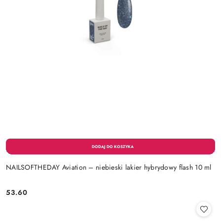
NAILSOFTHEDAY Aviation – niebieski lakier hybrydowy flash 10 ml
53.60
Cena: