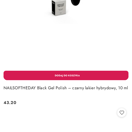
NAILSOFTHEDAY Black Gel Polish – czarny lakier hybrydowy, 10 ml
43.20
Cena: