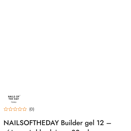
NAZWA
PRODUCENTA:
NAILSOFTHEDAY
(0)
NAILSOFTHEDAY Builder gel 12 –