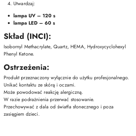
Utwardzaj:
lampa UV – 120 s
lampa LED – 60 s
Skład (INCI):
Isobornyl Methacrylate, Quartz, HEMA, Hydroxycyclohexyl
Phenyl Ketone.
Ostrzeżenia:
Produkt przeznaczony wyłącznie do użytku profesjonalnego.
Unikać kontaktu ze skórą i oczami.
Może powodować reakcję alergiczną.
W razie podrażnienia przerwać stosowanie.
Przechowywać z dala od światła słonecznego i poza
zasięgiem dzieci.