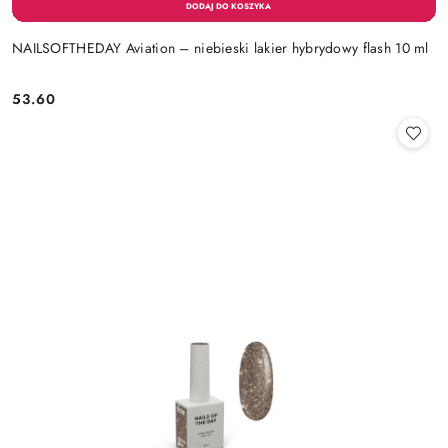
NAILSOFTHEDAY Aviation – niebieski lakier hybrydowy flash 10 ml
53.60
Cena: