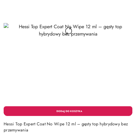
Hessi Top Expert Coat No Wipe 12 ml – gęsty top hybrydowy bez
przemywania