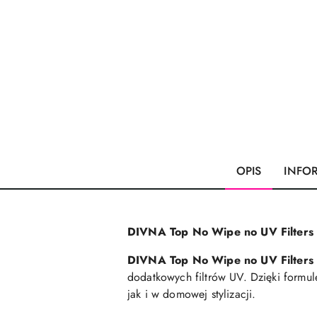
OPIS
INFO
DIVNA Top No Wipe no UV Filters 
DIVNA Top No Wipe no UV Filters
dodatkowych filtrów UV. Dzięki formu
jak i w domowej stylizacji.