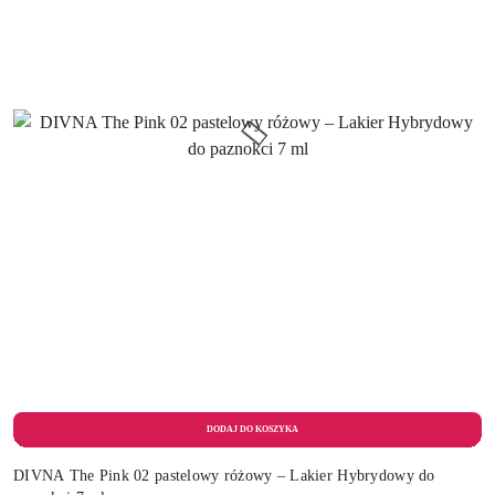
DIVNA The Pink 02 pastelowy różowy – Lakier Hybrydowy do