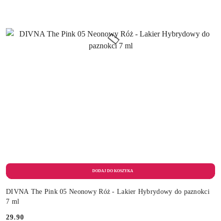
DIVNA The Pink 05 Neonowy Róż - Lakier Hybrydowy do paznokci
7 ml
29.90