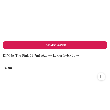
DIVNA The Pink 01 7ml różowy Lakier hybrydowy
29.90
Cena: