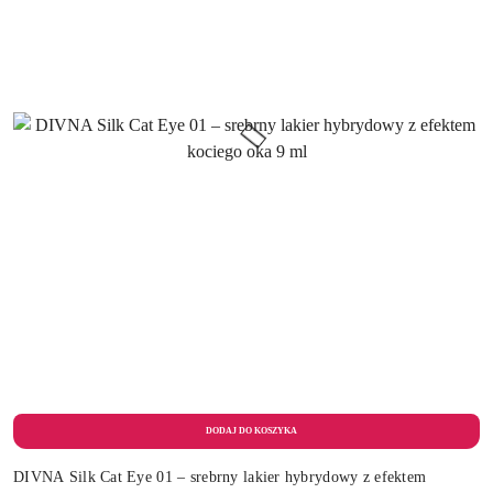
DIVNA Silk Cat Eye 01 – srebrny lakier hybrydowy z efektem