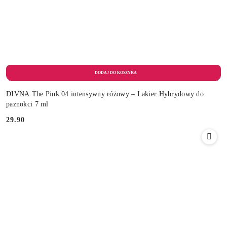
DIVNA The Pink 04 intensywny różowy – Lakier Hybrydowy do
paznokci 7 ml
29.90
Cena: