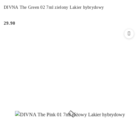
DIVNA The Green 02 7ml zielony Lakier hybrydowy
29.90
Cena: