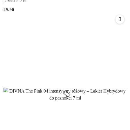
paznokci 7 ml
29.90
Cena: