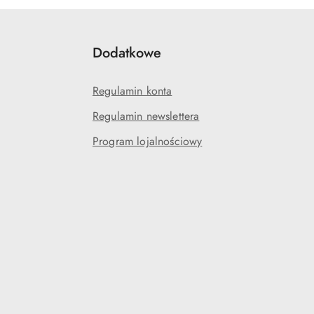
Dodatkowe
Regulamin konta
Regulamin newslettera
Program lojalnościowy