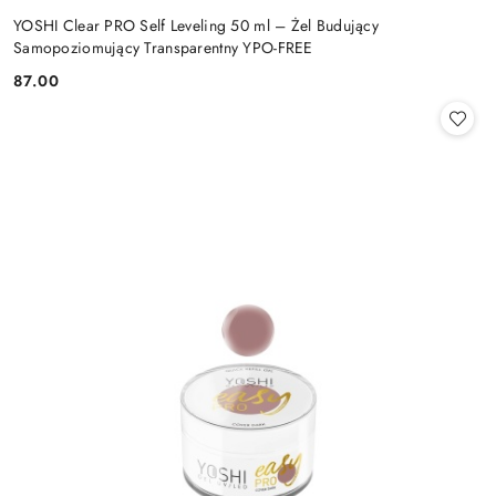
YOSHI Clear PRO Self Leveling 50 ml – Żel Budujący
Samopoziomujący Transparentny YPO-FREE
87.00
Cena: