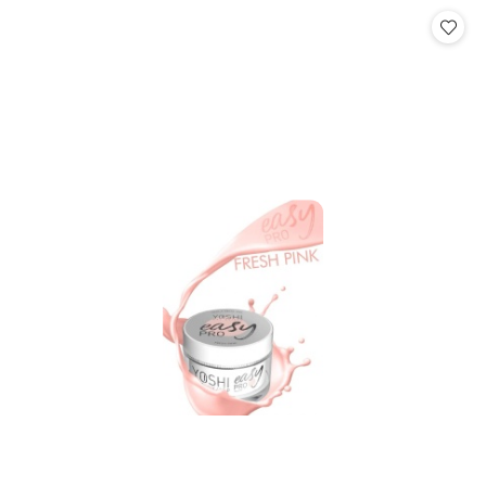
Cena: