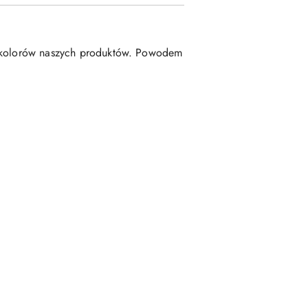
ch kolorów naszych produktów. Powodem