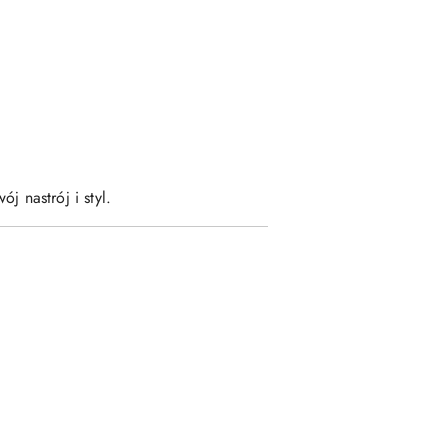
j nastrój i styl.