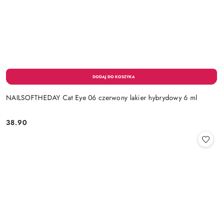
NAILSOFTHEDAY Cat Eye 06 czerwony lakier hybrydowy 6 ml
38.90
Cena: