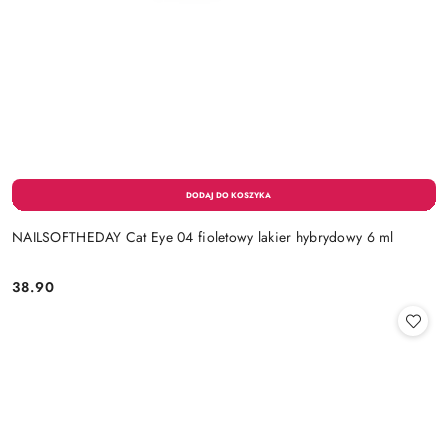
NAILSOFTHEDAY Cat Eye 04 fioletowy lakier hybrydowy 6 ml
38.90
Cena: