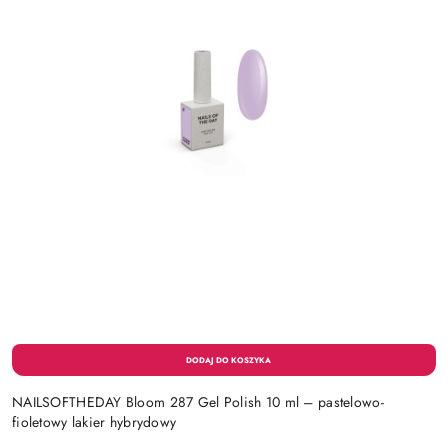
NAILSOFTHEDAY Bloom 287 Gel Polish 10 ml – pastelowo-
fioletowy lakier hybrydowy