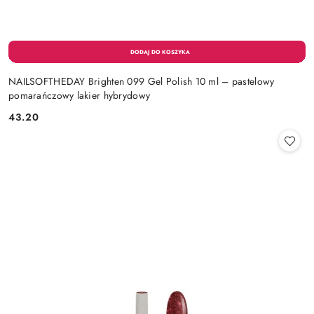
NAILSOFTHEDAY Brighten 099 Gel Polish 10 ml – pastelowy
pomarańczowy lakier hybrydowy
43.20
Cena: