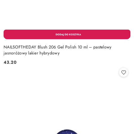
NAILSOFTHEDAY Blush 206 Gel Polish 10 ml – pastelowy
jasnoróżowy lakier hybrydowy
43.20
Cena: