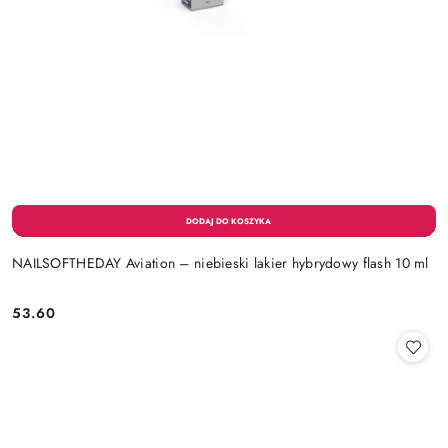
NAILSOFTHEDAY Aviation – niebieski lakier hybrydowy flash 10 ml
53.60
Cena: