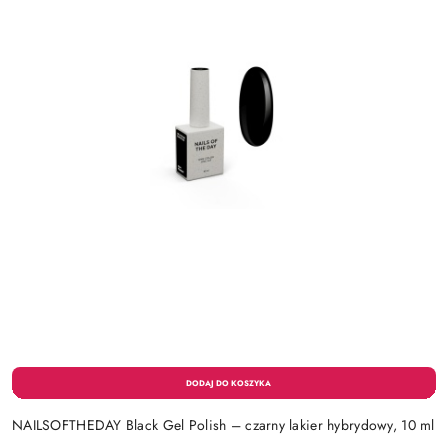
NAILSOFTHEDAY Black Gel Polish – czarny lakier hybrydowy, 10 ml