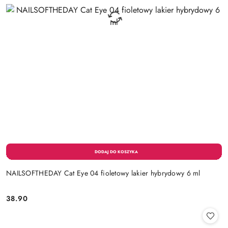
NAILSOFTHEDAY Cat Eye 04 fioletowy lakier hybrydowy 6 ml
38.90
Cena: