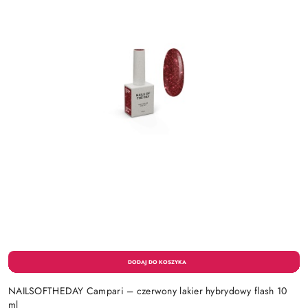
NAILSOFTHEDAY Campari – czerwony lakier hybrydowy flash 10
ml