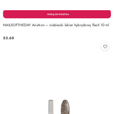
NAILSOFTHEDAY Aviation – niebieski lakier hybrydowy flash 10 ml
53.60
Cena: