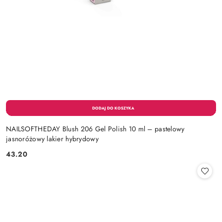
NAILSOFTHEDAY Blush 206 Gel Polish 10 ml – pastelowy
jasnoróżowy lakier hybrydowy
43.20
Cena: