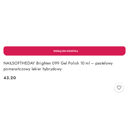
NAILSOFTHEDAY Brighten 099 Gel Polish 10 ml – pastelowy
pomarańczowy lakier hybrydowy
43.20
Cena: