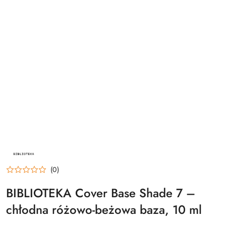
NAZWA
PRODUCENTA:
BIBLIOTEKA
(0)
BIBLIOTEKA Cover Base Shade 7 –
chłodna różowo-beżowa baza, 10 ml