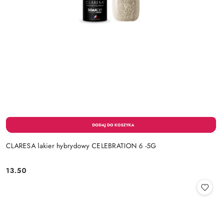
CLARESA lakier hybrydowy CELEBRATION 6 -5G
13.50
Cena: