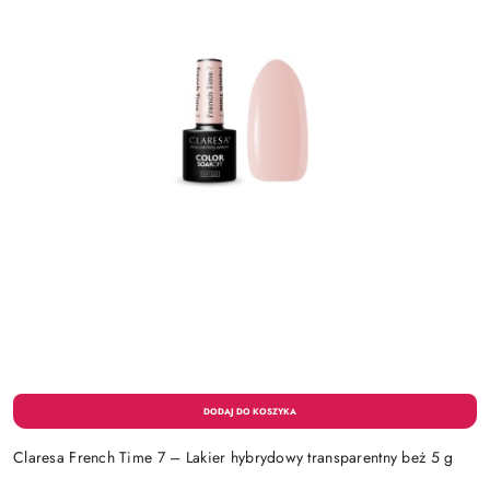
Claresa French Time 7 – Lakier hybrydowy transparentny beż 5 g