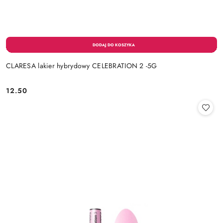
CLARESA lakier hybrydowy CELEBRATION 2 -5G
12.50
Cena: