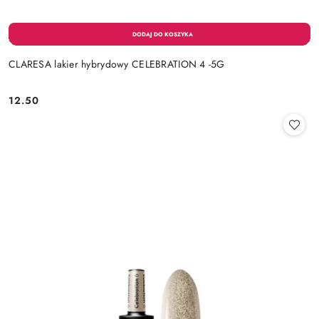
CLARESA lakier hybrydowy CELEBRATION 4 -5G
12.50
Cena: