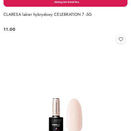
CLARESA lakier hybrydowy CELEBRATION 7 -5G
11.00
Cena: