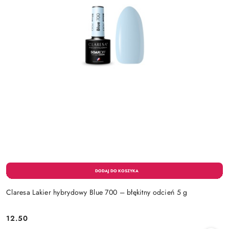
Claresa Lakier hybrydowy Blue 700 – błękitny odcień 5 g
12.50
Cena: