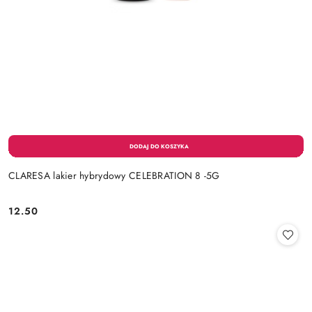
CLARESA lakier hybrydowy CELEBRATION 8 -5G
12.50
Cena: