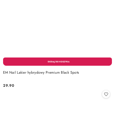
EM Nail Lakier hybrydowy Premium Black Spots
29.90
Cena: