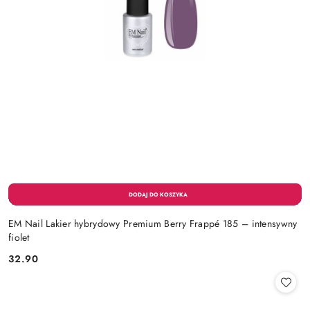
EM Nail Lakier hybrydowy Premium Berry Frappé 185 – intensywny
fiolet
32.90
Cena: