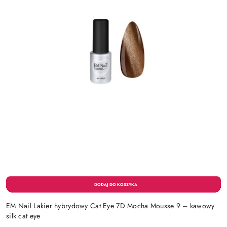
EM Nail Lakier hybrydowy Cat Eye 7D Mocha Mousse 9 – kawowy
silk cat eye