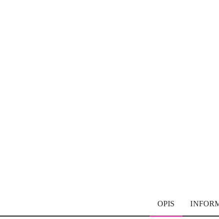
OPIS
INFOR