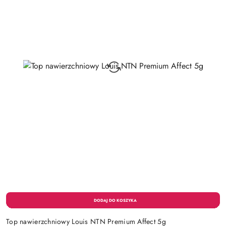
Top nawierzchniowy Louis NTN Premium Affect 5g