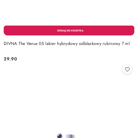
DIVNA The Venus 05 lakier hybrydowy odblaskowy rubinowy 7 ml
29.90
Cena: