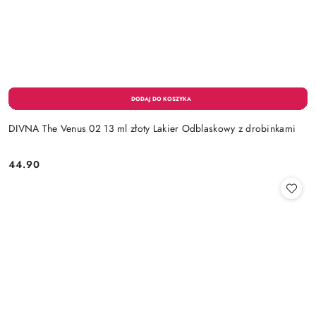
DIVNA The Venus 02 13 ml złoty Lakier Odblaskowy z drobinkami
44.90
Cena: