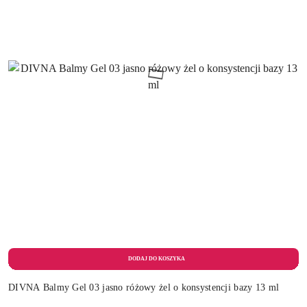
DIVNA Balmy Gel 03 jasno różowy żel o konsystencji bazy 13 ml