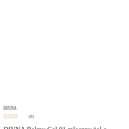
NAZWA
DIVNA
PRODUCENTA:
(0)