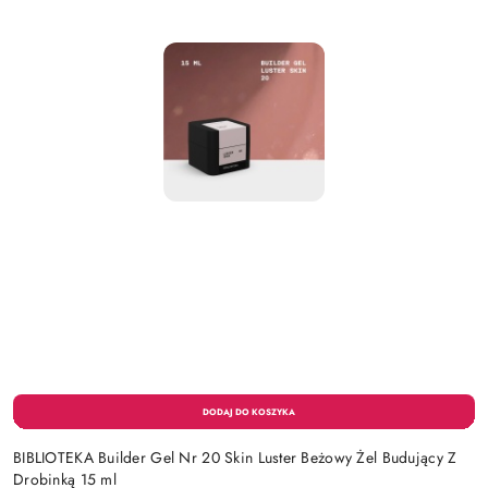
BIBLIOTEKA Builder Gel Nr 20 Skin Luster Beżowy Żel Budujący Z
Drobinką 15 ml