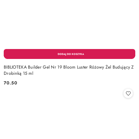
BIBLIOTEKA Builder Gel Nr 19 Bloom Luster Różowy Żel Budujący Z
Drobinką 15 ml
70.50
Cena: