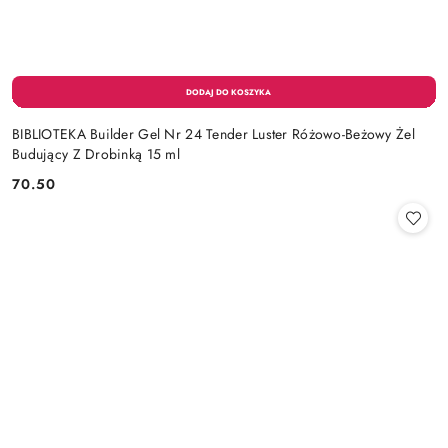
BIBLIOTEKA Builder Gel Nr 24 Tender Luster Różowo-Beżowy Żel
Budujący Z Drobinką 15 ml
70.50
Cena: