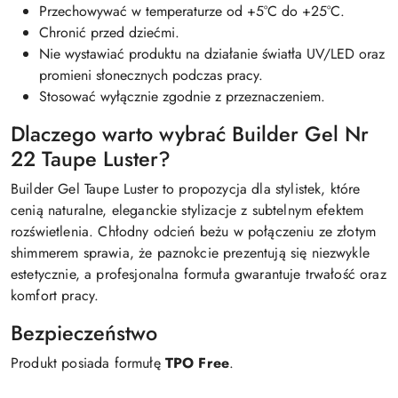
Przechowywać w temperaturze od +5°C do +25°C.
Chronić przed dziećmi.
Nie wystawiać produktu na działanie światła UV/LED oraz
promieni słonecznych podczas pracy.
Stosować wyłącznie zgodnie z przeznaczeniem.
Dlaczego warto wybrać Builder Gel Nr
22 Taupe Luster?
Builder Gel Taupe Luster to propozycja dla stylistek, które
cenią naturalne, eleganckie stylizacje z subtelnym efektem
rozświetlenia. Chłodny odcień beżu w połączeniu ze złotym
shimmerem sprawia, że paznokcie prezentują się niezwykle
estetycznie, a profesjonalna formuła gwarantuje trwałość oraz
komfort pracy.
Bezpieczeństwo
Produkt posiada formułę
TPO Free
.