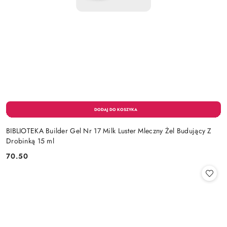
BIBLIOTEKA Builder Gel Nr 17 Milk Luster Mleczny Żel Budujący Z
Drobinką 15 ml
70.50
Cena: