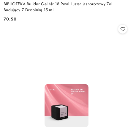
BIBLIOTEKA Builder Gel Nr 18 Petal Luster Jasnoróżowy Żel
Budujący Z Drobinką 15 ml
70.50
Cena: