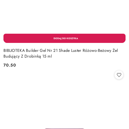
BIBLIOTEKA Builder Gel Nr 21 Shade Luster Różowo-Beżowy Żel
Budujący Z Drobinką 15 ml
70.50
Cena: