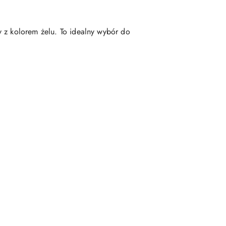
y z kolorem żelu. To idealny wybór do