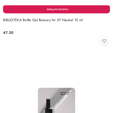
BIBLIOTEKA Bottle Gel Beżowy Nr 07 Neutral 10 ml
47.30
Cena: