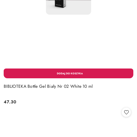
BIBLIOTEKA Bottle Gel Biały Nr 02 White 10 ml
47.30
Cena: