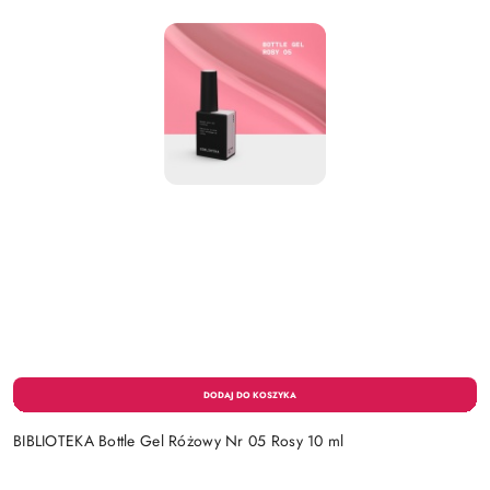
BIBLIOTEKA Bottle Gel Różowy Nr 05 Rosy 10 ml