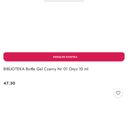
BIBLIOTEKA Bottle Gel Czarny Nr 01 Onyx 10 ml
47.30
Cena: