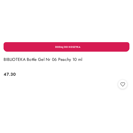
BIBLIOTEKA Bottle Gel Nr 06 Peachy 10 ml
47.30
Cena: