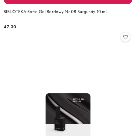
BIBLIOTEKA Bottle Gel Bordowy Nr 08 Burgundy 10 ml
47.30
Cena: