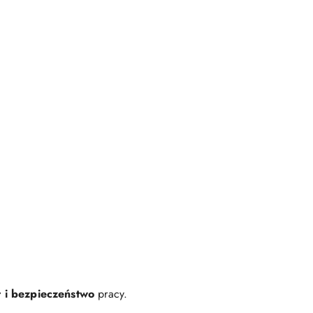
t i bezpieczeństwo
pracy.