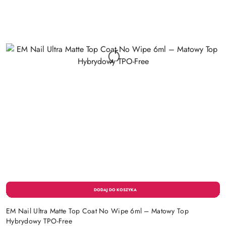
EM Nail Ultra Matte Top Coat No Wipe 6ml – Matowy Top
Hybrydowy TPO-Free