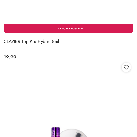
CLAVIER Top Pro Hybrid 8ml
19.90
Cena: