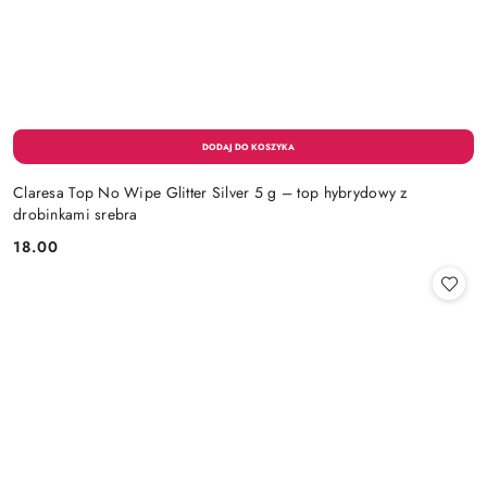
Claresa Top No Wipe Glitter Silver 5 g – top hybrydowy z
drobinkami srebra
18.00
Cena: