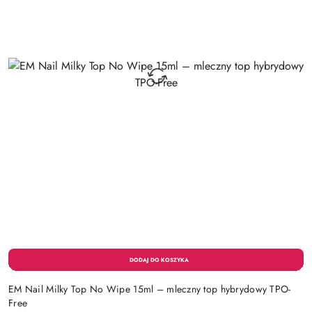
EM Nail Milky Top No Wipe 15ml – mleczny top hybrydowy TPO-
Free