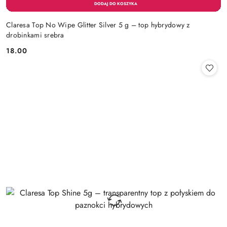
Claresa Top No Wipe Glitter Silver 5 g – top hybrydowy z
drobinkami srebra
18.00
Cena: